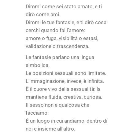
Dimmi come sei stato amato, e ti
dirò come ami.
Dimmi le tue fantasie, e ti dirò cosa
cerchi quando fai l’amore:
amore o fuga, visibilità o estasi,
validazione o trascendenza.
Le fantasie parlano una lingua
simbolica.
Le posizioni sessuali sono limitate.
L’immaginazione, invece, è infinita.
È il cuore vivo della sessualità: la
mantiene fluida, creativa, curiosa.
Il sesso non è qualcosa che
facciamo.
È un luogo in cui andiamo, dentro di
noi e insieme all’altro.