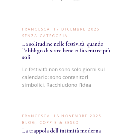
FRANCESCA
17 DICEMBRE 2025
SENZA CATEGORIA
La solitudine nelle festività: quando
l’obbligo di stare bene ci fa sentire più
soli
Le festività non sono solo giorni sul
calendario: sono contenitori
simbolici. Racchiudono l’idea
FRANCESCA
18 NOVEMBRE 2025
BLOG
,
COPPIE & SESSO
La trappola dell’intimità moderna