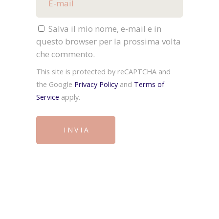
Salva il mio nome, e-mail e in
questo browser per la prossima volta
che commento.
This site is protected by reCAPTCHA and
the Google
Privacy Policy
and
Terms of
Service
apply.
INVIA