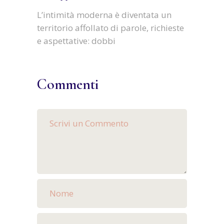
L’intimità moderna è diventata un
territorio affollato di parole, richieste
e aspettative: dobbi
Commenti