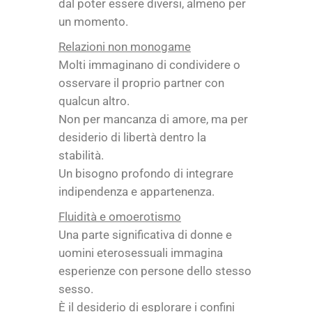
dal poter essere diversi, almeno per
un momento.
Relazioni non monogame
Molti immaginano di condividere o
osservare il proprio partner con
qualcun altro.
Non per mancanza di amore, ma per
desiderio di libertà dentro la
stabilità.
Un bisogno profondo di integrare
indipendenza e appartenenza.
Fluidità e omoerotismo
Una parte significativa di donne e
uomini eterosessuali immagina
esperienze con persone dello stesso
sesso.
È il desiderio di esplorare i confini