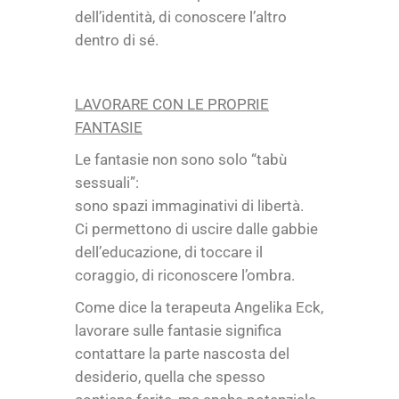
dell’identità, di conoscere l’altro
dentro di sé.
LAVORARE CON LE PROPRIE
FANTASIE
Le fantasie non sono solo “tabù
sessuali”:
sono spazi immaginativi di libertà.
Ci permettono di uscire dalle gabbie
dell’educazione, di toccare il
coraggio, di riconoscere l’ombra.
Come dice la terapeuta Angelika Eck,
lavorare sulle fantasie significa
contattare la parte nascosta del
desiderio, quella che spesso