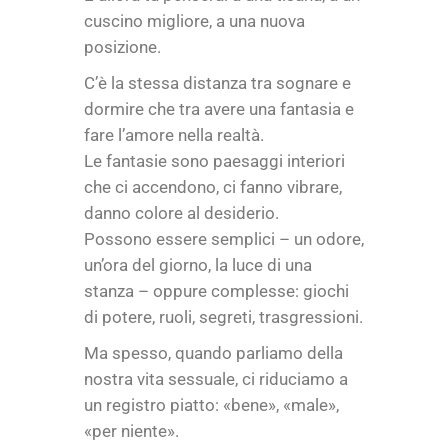
cuscino migliore, a una nuova
posizione.
C’è la stessa distanza tra sognare e
dormire che tra avere una fantasia e
fare l’amore nella realtà.
Le fantasie sono paesaggi interiori
che ci accendono, ci fanno vibrare,
danno colore al desiderio.
Possono essere semplici – un odore,
un’ora del giorno, la luce di una
stanza – oppure complesse: giochi
di potere, ruoli, segreti, trasgressioni.
Ma spesso, quando parliamo della
nostra vita sessuale, ci riduciamo a
un registro piatto: «bene», «male»,
«per niente».