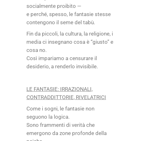
socialmente proibito —
e perché, spesso, le fantasie stesse
contengono il seme del tabù.
Fin da piccoli, la cultura, la religione, i
media ci insegnano cosa è “giusto” e
cosa no.
Così impariamo a censurare il
desiderio, a renderlo invisibile.
LE FANTASIE: IRRAZIONALI,
CONTRADDITTORIE, RIVELATRICI
Come i sogni, le fantasie non
seguono la logica.
Sono frammenti di verità che
emergono da zone profonde della