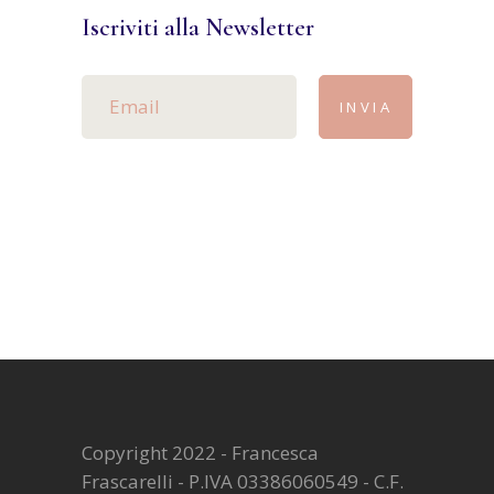
Iscriviti alla Newsletter
INVIA
Copyright 2022 - Francesca
Frascarelli - P.IVA 03386060549 - C.F.