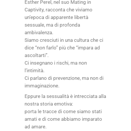
Esther Perel, nel suo Mating in
Captivity, racconta che viviamo
un’epoca di apparente libertà
sessuale, ma di profonda
ambivalenza.
Siamo cresciuti in una cultura che ci
dice “non farlo” più che “impara ad
ascoltarti”.
Ci insegnano i rischi, ma non
l’intimità.
Ci parlano di prevenzione, ma non di
immaginazione.
Eppure la sessualità è intrecciata alla
nostra storia emotiva:
porta le tracce di come siamo stati
amati e di come abbiamo imparato
ad amare.