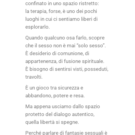
confinato in uno spazio ristretto:
la terapia, forse, è uno dei pochi
luoghi in cui ci sentiamo liberi di
esplorarlo.
Quando qualcuno osa farlo, scopre
che il sesso non è mai “solo sesso”.
È desiderio di comunione, di
appartenenza, di fusione spirituale.
È bisogno di sentirsi visti, posseduti,
travolti.
È un gioco tra sicurezza e
abbandono, potere e resa.
Ma appena usciamo dallo spazio
protetto del dialogo autentico,
quella libertà si spegne.
Perché parlare di fantasie sessuali è