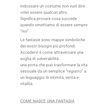
Indossare un costume non vuol dire
voler essere qualcun altro.
Significa provare cosa succede
quando smettiamo di essere sempre
“noi”.
Le fantasie sono mappe simboliche
dei nostri bisogni più profondi.
Accedervi è come attraversare una
soglia di vulnerabilità:
una porta che può trasformare la vita
sessuale da un semplice “registro” a
un linguaggio di intimità, verità e
vitalità.
COME NASCE UNA FANTASIA