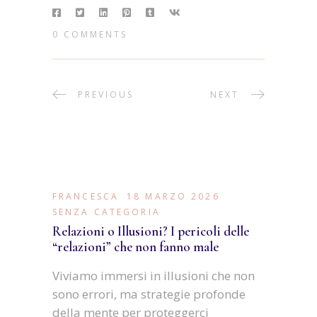
0 COMMENTS
PREVIOUS
NEXT
FRANCESCA
18 MARZO 2026
SENZA CATEGORIA
Relazioni o Illusioni? I pericoli delle
“relazioni” che non fanno male
Viviamo immersi in illusioni che non
sono errori, ma strategie profonde
della mente per proteggerci