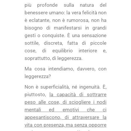
più profonde sulla natura del
benessere umano: la vera felicità non
è eclatante, non è rumorosa, non ha
bisogno di manifestarsi in grandi
gesti o conquiste. È una sensazione
sottile, discreta, fatta di piccole
cose, di equilibrio interiore e,
soprattutto, di leggerezza.
Ma cosa intendiamo, davvero, con
leggerezza?
Non è superficialità, né ingenuità. È,
piuttosto,
la capacità di sottrarre
peso alle cose, di sciogliere i nodi
mentali ed emotivi che ci
appesantiscono, di attraversare la
vita con presenza, ma senza opporre