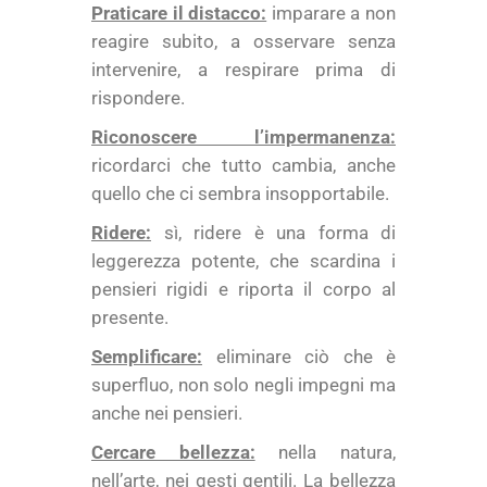
Praticare il distacco:
imparare a non
reagire subito, a osservare senza
intervenire, a respirare prima di
rispondere.
Riconoscere l’impermanenza:
ricordarci che tutto cambia, anche
quello che ci sembra insopportabile.
Ridere:
sì, ridere è una forma di
leggerezza potente, che scardina i
pensieri rigidi e riporta il corpo al
presente.
Semplificare:
eliminare ciò che è
superfluo, non solo negli impegni ma
anche nei pensieri.
Cercare bellezza:
nella natura,
nell’arte, nei gesti gentili. La bellezza