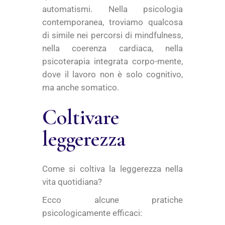
automatismi. Nella psicologia
contemporanea, troviamo qualcosa
di simile nei percorsi di mindfulness,
nella coerenza cardiaca, nella
psicoterapia integrata corpo-mente,
dove il lavoro non è solo cognitivo,
ma anche somatico.
Coltivare
leggerezza
Come si coltiva la leggerezza nella
vita quotidiana?
Ecco alcune pratiche
psicologicamente efficaci: