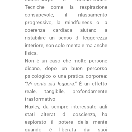
Tecniche come la respirazione
consapevole, il rilassamento
progressivo, la mindfulness o la
coerenza cardiaca aiutano a
ristabilire un senso di leggerezza
interiore, non solo mentale ma anche
fisica.
Non è un caso che molte persone
dicano, dopo un buon percorso
psicologico o una pratica corporea:
“Mi sento più leggera.”
È un effetto
reale, tangibile, profondamente
trasformativo.
Huxley, da sempre interessato agli
stati alterati di coscienza, ha
esplorato il potere della mente
quando è liberata dai suoi