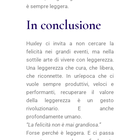
è sempre leggera.
In conclusione
Huxley ci invita a non cercare la
felicità nei grandi eventi, ma nella
sottile arte di vivere con leggerezza.
Una leggerezza che cura, che libera,
che riconnette. In un’epoca che ci
vuole sempre produttivi, veloci e
performanti, recuperare il valore
della leggerezza è un gesto
rivoluzionario. E anche
profondamente umano.
“La felicità non è mai grandiosa.”
Forse perché è leggera. E ci passa