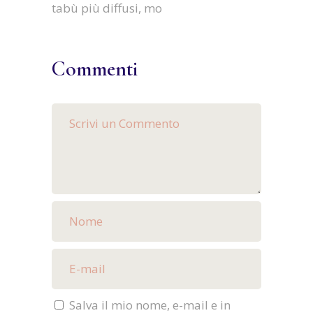
tabù più diffusi, mo
Commenti
Salva il mio nome, e-mail e in