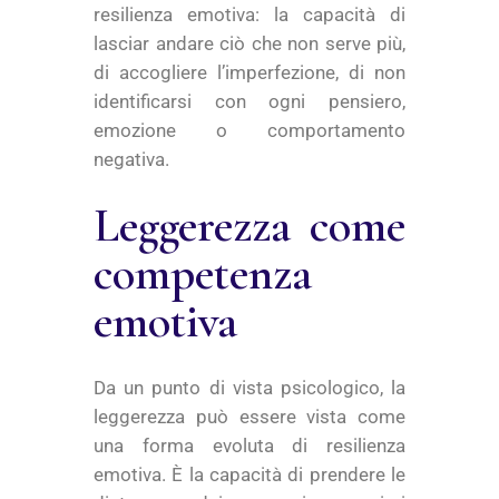
resilienza emotiva: la capacità di
lasciar andare ciò che non serve più,
di accogliere l’imperfezione, di non
identificarsi con ogni pensiero,
emozione o comportamento
negativa.
Leggerezza come
competenza
emotiva
Da un punto di vista psicologico, la
leggerezza può essere vista come
una forma evoluta di resilienza
emotiva. È la capacità di prendere le