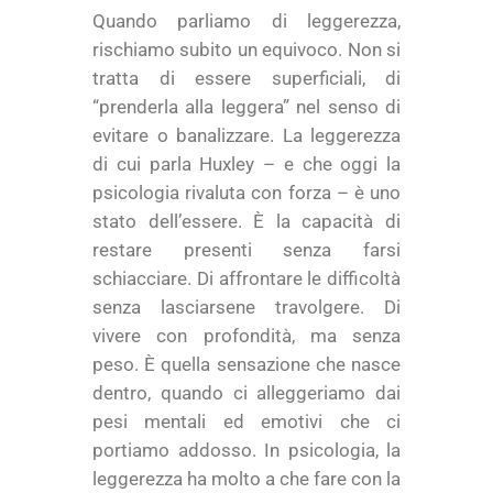
Quando parliamo di leggerezza,
rischiamo subito un equivoco. Non si
tratta di essere superficiali, di
“prenderla alla leggera” nel senso di
evitare o banalizzare. La leggerezza
di cui parla Huxley – e che oggi la
psicologia rivaluta con forza – è uno
stato dell’essere. È la capacità di
restare presenti senza farsi
schiacciare. Di affrontare le difficoltà
senza lasciarsene travolgere. Di
vivere con profondità, ma senza
peso. È quella sensazione che nasce
dentro, quando ci alleggeriamo dai
pesi mentali ed emotivi che ci
portiamo addosso. In psicologia, la
leggerezza ha molto a che fare con la