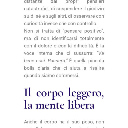
distanze dai propri pensieri
catastrofici, di sospendere il giudizio
su di sé e sugli altri, di osservare con
curiosità invece che con controllo.
Non si tratta di “pensare positivo”,
ma di non identificarsi totalmente
con il dolore o con la difficoltà. È la
voce interna che ci sussurra:
“Va
bene così. Passerà.”
È quella piccola
bolla d’aria che ci aiuta a risalire
quando siamo sommersi.
Il corpo leggero,
la mente libera
Anche il corpo ha il suo peso, non