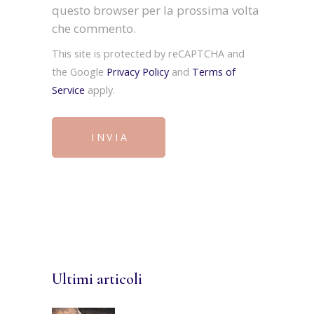
questo browser per la prossima volta
che commento.
This site is protected by reCAPTCHA and
the Google
Privacy Policy
and
Terms of
Service
apply.
INVIA
Ultimi articoli