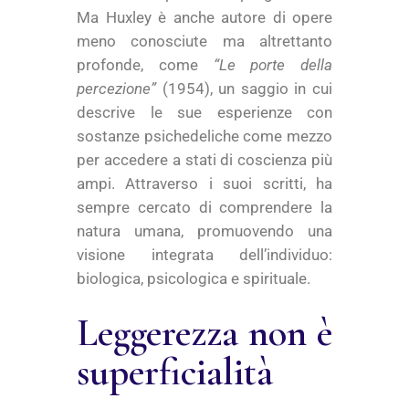
Ma Huxley è anche autore di opere
meno conosciute ma altrettanto
profonde, come
“Le porte della
percezione”
(1954), un saggio in cui
descrive le sue esperienze con
sostanze psichedeliche come mezzo
per accedere a stati di coscienza più
ampi. Attraverso i suoi scritti, ha
sempre cercato di comprendere la
natura umana, promuovendo una
visione integrata dell’individuo:
biologica, psicologica e spirituale.
Leggerezza non è
superficialità