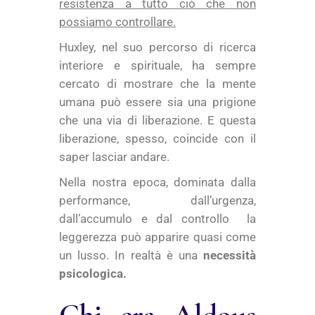
resistenza a tutto ciò che non
possiamo controllare.
Huxley, nel suo percorso di ricerca
interiore e spirituale, ha sempre
cercato di mostrare che la mente
umana può essere sia una prigione
che una via di liberazione. E questa
liberazione, spesso, coincide con il
saper lasciar andare.
Nella nostra epoca, dominata dalla
performance, dall’urgenza,
dall’accumulo e dal controllo la
leggerezza può apparire quasi come
un lusso. In realtà è una
necessità
psicologica.